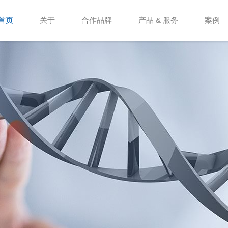
首页
关于
合作品牌
产品 & 服务
案例