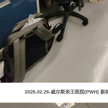
2026.02.26-威尔斯亲王医院(PWH