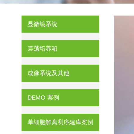
显微镜系统
震荡培养箱
成像系统及其他
DEMO 案例
单细胞解离测序建库案例