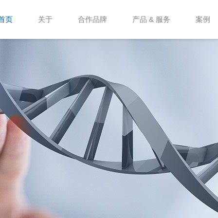
首页
关于
合作品牌
产品 & 服务
案例