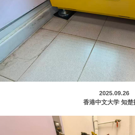
2025.09.26
香港中文大学 知楚