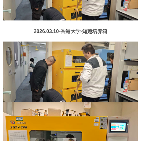
2026.03.10-香港大学-知楚培养箱