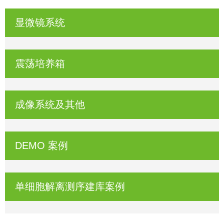
显微镜系统
震荡培养箱
成像系统及其他
DEMO 案例
单细胞解离测序建库案例