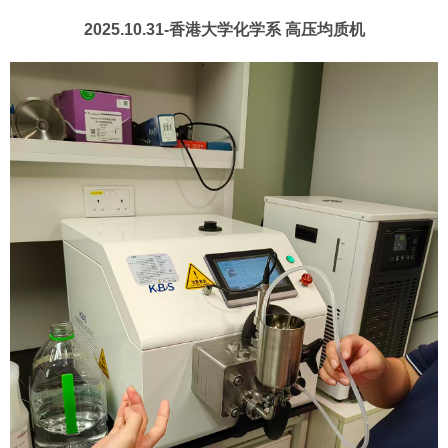
2025.10.31-香港大学化学系 高压均质机