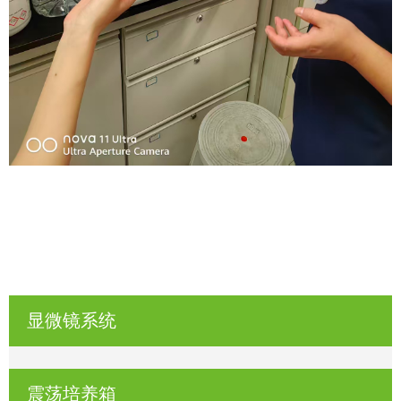
显微镜系统
震荡培养箱