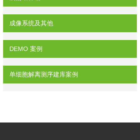
成像系统及其他
DEMO 案例
单细胞解离测序建库案例