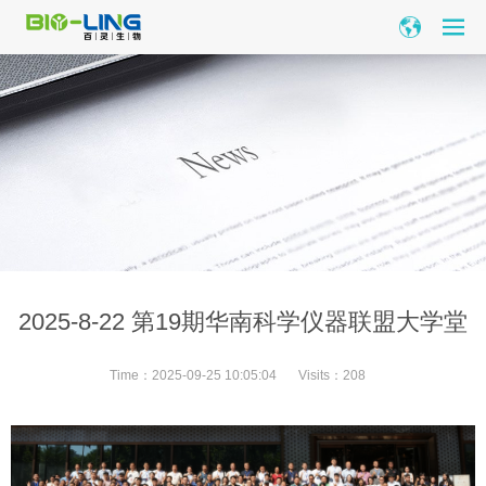
2025-8-22 第19期华南科学仪器联盟大学堂
Time：
2025-09-25 10:05:04
Visits：
208