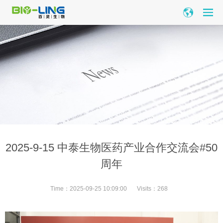
2025-9-15 中泰生物医药产业合作交流会#50
周年
Time：
2025-09-25 10:09:00
Visits：
268